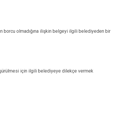
n borcu olmadığına ilişkin belgeyi ilgili belediyeden bir
şürülmesi için ilgili belediyeye dilekçe vermek